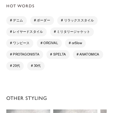
HOT WORDS
# デニム
# ボーダー
# リラックススタイル
# レイヤードスタイル
# ミリタリージャケット
# ワンピース
# ORCIVAL
# orSlow
# PROTAGONISTA
# SPELTA
# ANATOMICA
# 20代
# 30代
OTHER STYLING