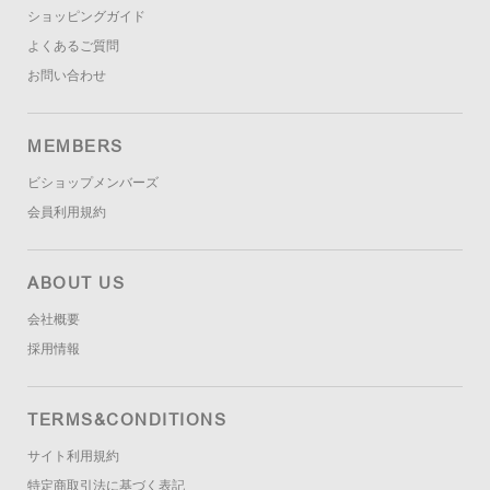
ショッピングガイド
よくあるご質問
お問い合わせ
MEMBERS
ビショップメンバーズ
会員利用規約
ABOUT US
会社概要
採用情報
TERMS&CONDITIONS
サイト利用規約
特定商取引法に基づく表記