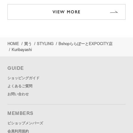
VIEW MORE
HOME
/
買う
/
STYLING
/
BshopららぽーとEXPOCITY店
/
Kuribayashi
GUIDE
ショッピングガイド
よくあるご質問
お問い合わせ
MEMBERS
ビショップメンバーズ
会員利用規約