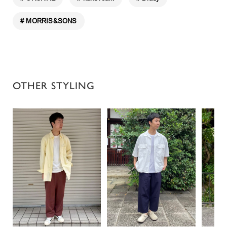
# MORRIS&SONS
OTHER STYLING