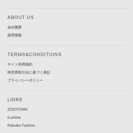
ABOUT US
会社概要
採用情報
TERMS&CONDITIONS
サイト利用規約
特定商取引法に基づく表記
プライバシーポリシー
LINKS
ZOZOTOWN
iLumine
Rakuten Fashion