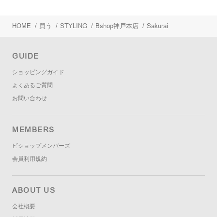
HOME
/
買う
/
STYLING
/
Bshop神戸本店
/
Sakurai
GUIDE
ショッピングガイド
よくあるご質問
お問い合わせ
MEMBERS
ビショップメンバーズ
会員利用規約
ABOUT US
会社概要