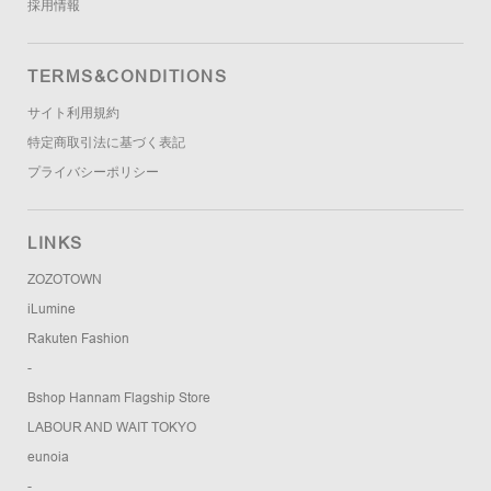
採用情報
TERMS&CONDITIONS
サイト利用規約
特定商取引法に基づく表記
プライバシーポリシー
LINKS
ZOZOTOWN
iLumine
Rakuten Fashion
-
Bshop Hannam Flagship Store
LABOUR AND WAIT TOKYO
eunoia
-