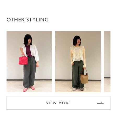
OTHER STYLING
VIEW MORE