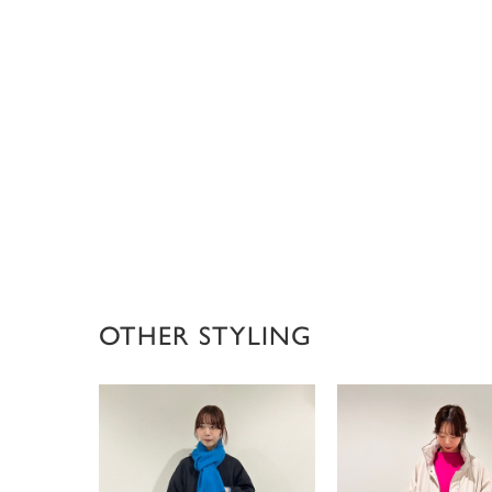
OTHER STYLING