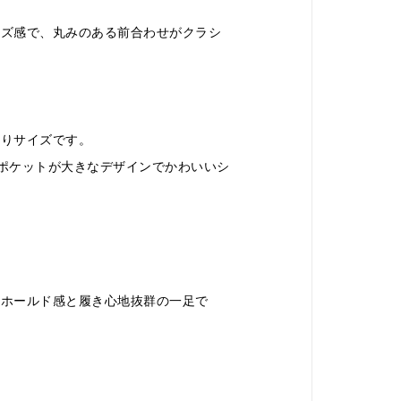
イズ感で、丸みのある前合わせがクラシ
たりサイズです。
ポケットが大きなデザインでかわいいシ
、ホールド感と履き心地抜群の一足で