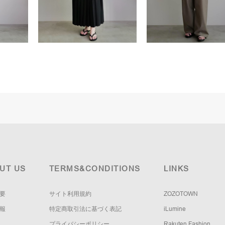
UT US
TERMS&CONDITIONS
LINKS
要
サイト利用規約
ZOZOTOWN
報
特定商取引法に基づく表記
iLumine
プライバシーポリシー
Rakuten Fashion