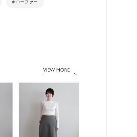
# ローファー
VIEW MORE