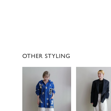
OTHER STYLING