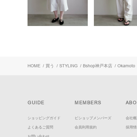
HOME
/
買う
/
STYLING
/
Bshop神戸本店
/
Okamoto
GUIDE
MEMBERS
ABO
ショッピングガイド
ビショップメンバーズ
会社概
よくあるご質問
会員利用規約
採用情
お問い合わせ