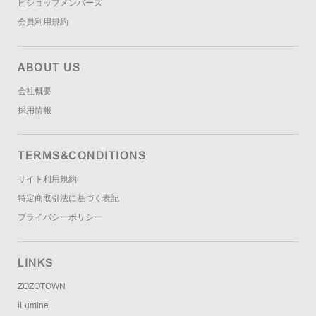
ビショップメンバーズ
会員利用規約
ABOUT US
会社概要
採用情報
TERMS&CONDITIONS
サイト利用規約
特定商取引法に基づく表記
プライバシーポリシー
LINKS
ZOZOTOWN
iLumine