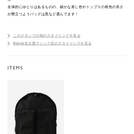
全体的にゆとりはあるものの、細かな差し色やトップスの発色の良さ
が際立つようバッグは黒など選んでます！
このスタッフの他のスタイリングを見る
Bshop名古屋ラシック店のスタイリングを見る
ITEMS