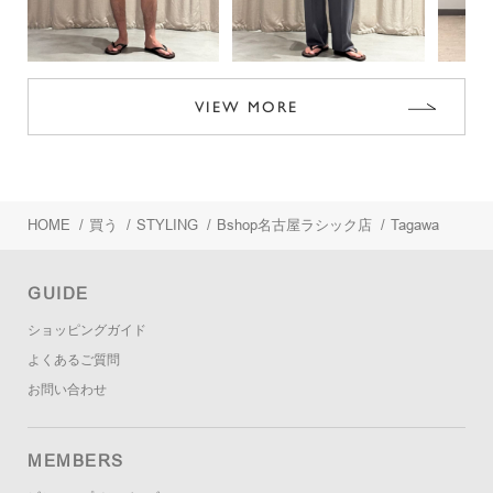
VIEW MORE
HOME
/
買う
/
STYLING
/
Bshop名古屋ラシック店
/
Tagawa
GUIDE
ショッピングガイド
よくあるご質問
お問い合わせ
MEMBERS