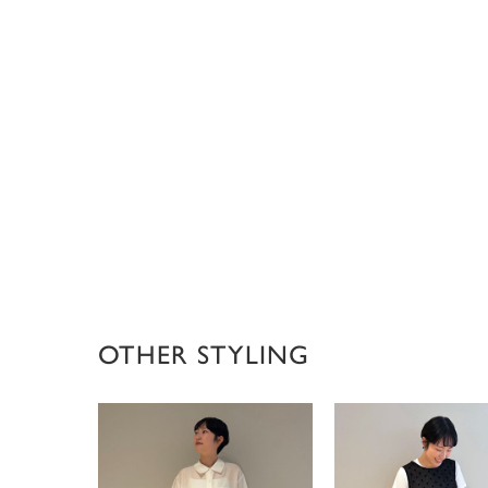
OTHER STYLING