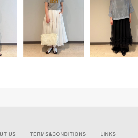
UT US
TERMS&CONDITIONS
LINKS