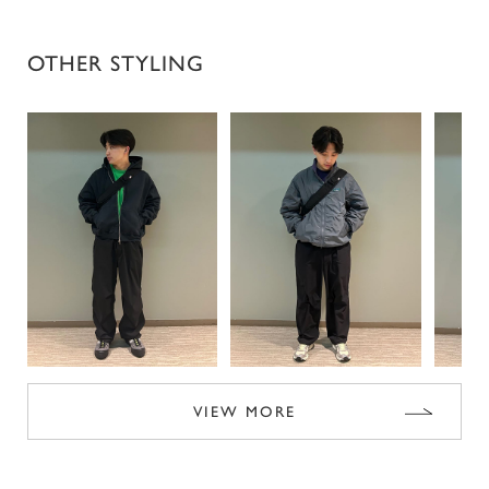
OTHER STYLING
VIEW MORE