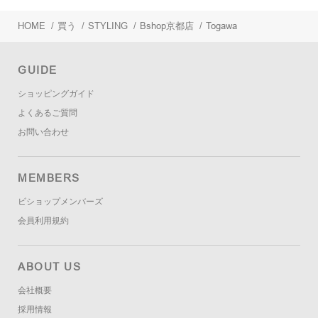
HOME
/
買う
/
STYLING
/
Bshop京都店
/
Togawa
GUIDE
ショッピングガイド
よくあるご質問
お問い合わせ
MEMBERS
ビショップメンバーズ
会員利用規約
ABOUT US
会社概要
採用情報