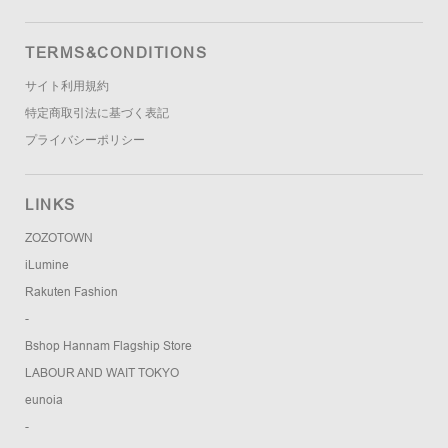
TERMS&CONDITIONS
サイト利用規約
特定商取引法に基づく表記
プライバシーポリシー
LINKS
ZOZOTOWN
iLumine
Rakuten Fashion
-
Bshop Hannam Flagship Store
LABOUR AND WAIT TOKYO
eunoia
-