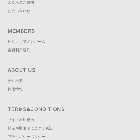
よくあるご質問
お問い合わせ
MEMBERS
ビショップメンバーズ
会員利用規約
ABOUT US
会社概要
採用情報
TERMS&CONDITIONS
サイト利用規約
特定商取引法に基づく表記
プライバシーポリシー