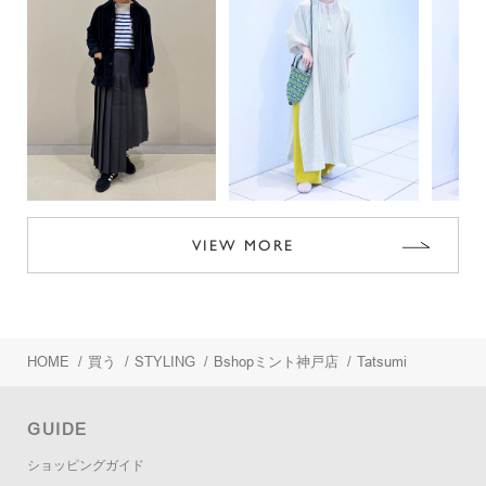
VIEW MORE
HOME
/
買う
/
STYLING
/
Bshopミント神戸店
/
Tatsumi
GUIDE
ショッピングガイド