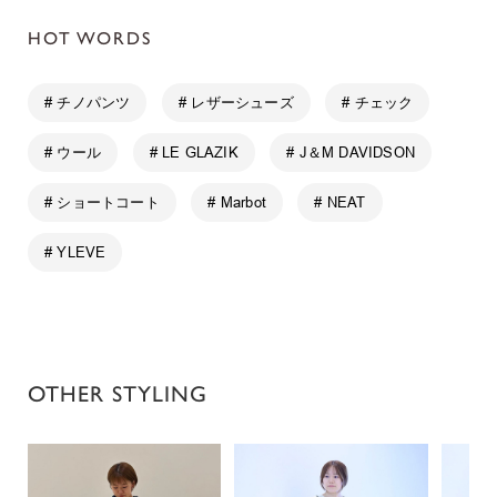
HOT WORDS
# チノパンツ
# レザーシューズ
# チェック
# ウール
# LE GLAZIK
# J＆M DAVIDSON
# ショートコート
# Marbot
# NEAT
# YLEVE
OTHER STYLING