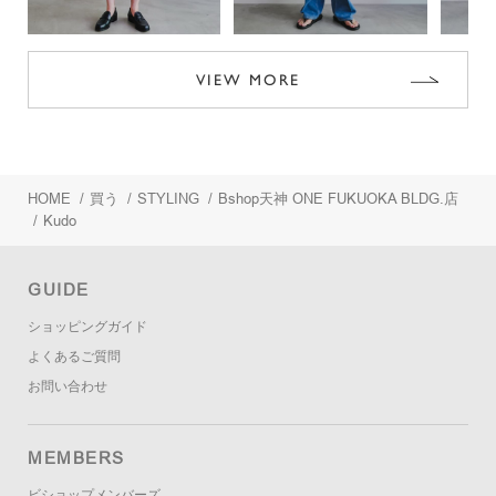
VIEW MORE
HOME
/
買う
/
STYLING
/
Bshop天神 ONE FUKUOKA BLDG.店
/
Kudo
GUIDE
ショッピングガイド
よくあるご質問
お問い合わせ
MEMBERS
ビショップメンバーズ