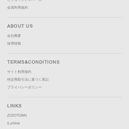
会員利用規約
ABOUT US
会社概要
採用情報
TERMS&CONDITIONS
サイト利用規約
特定商取引法に基づく表記
プライバシーポリシー
LINKS
ZOZOTOWN
iLumine