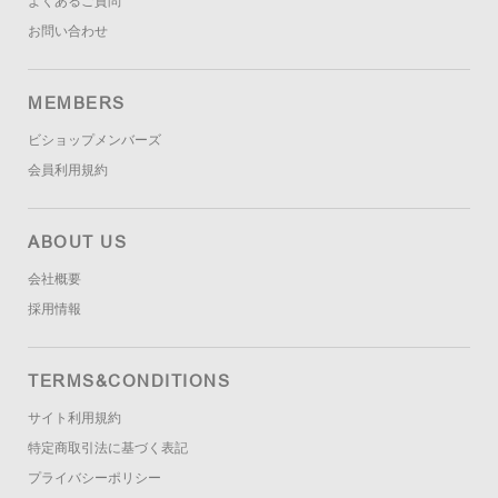
よくあるご質問
お問い合わせ
MEMBERS
ビショップメンバーズ
会員利用規約
ABOUT US
会社概要
採用情報
TERMS&CONDITIONS
サイト利用規約
特定商取引法に基づく表記
プライバシーポリシー