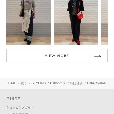
VIEW MORE
HOME
/
買う
/
STYLING
/
Bshopエスパル仙台店
/
Hatakeyama
GUIDE
ショッピングガイド