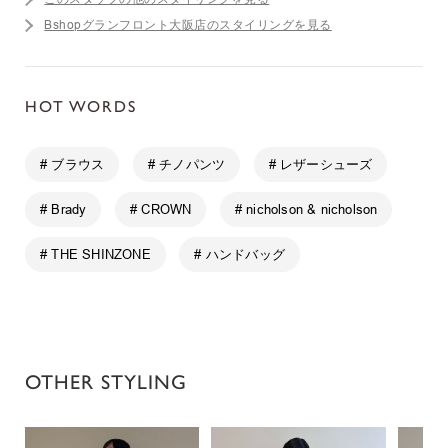
Bshopグランフロント大阪店のスタイリングを見る
HOT WORDS
# ブラウス
# チノパンツ
# レザーシューズ
# Brady
# CROWN
# nicholson & nicholson
# THE SHINZONE
# ハンドバッグ
OTHER STYLING