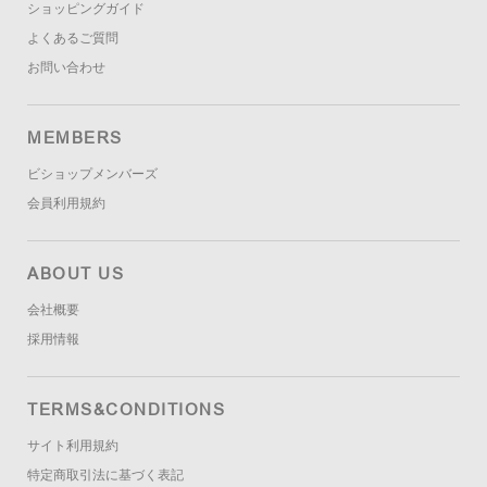
ショッピングガイド
よくあるご質問
お問い合わせ
MEMBERS
ビショップメンバーズ
会員利用規約
ABOUT US
会社概要
採用情報
TERMS&CONDITIONS
サイト利用規約
特定商取引法に基づく表記