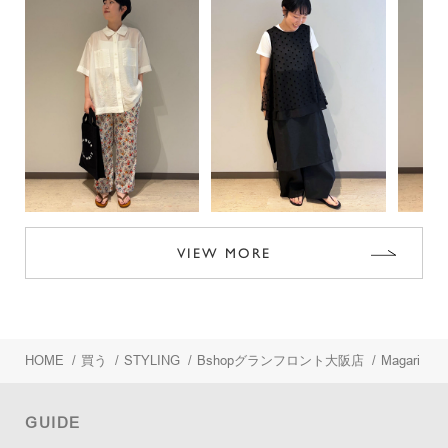
VIEW MORE
HOME
/
買う
/
STYLING
/
Bshopグランフロント大阪店
/
Magari
GUIDE