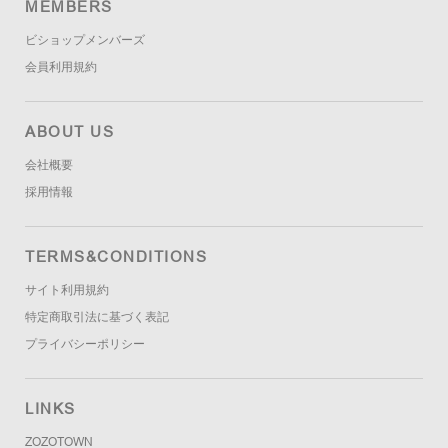
MEMBERS
ビショップメンバーズ
会員利用規約
ABOUT US
会社概要
採用情報
TERMS&CONDITIONS
サイト利用規約
特定商取引法に基づく表記
プライバシーポリシー
LINKS
ZOZOTOWN