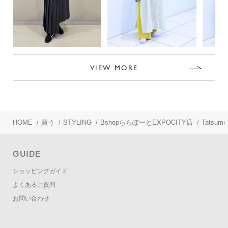
VIEW MORE
HOME
/
買う
/
STYLING
/
BshopららぽーとEXPOCITY店
/
Tatsumi
GUIDE
ショッピングガイド
よくあるご質問
お問い合わせ