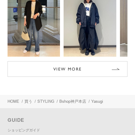
VIEW MORE
HOME
/
買う
/
STYLING
/
Bshop神戸本店
/
Yasugi
GUIDE
ショッピングガイド