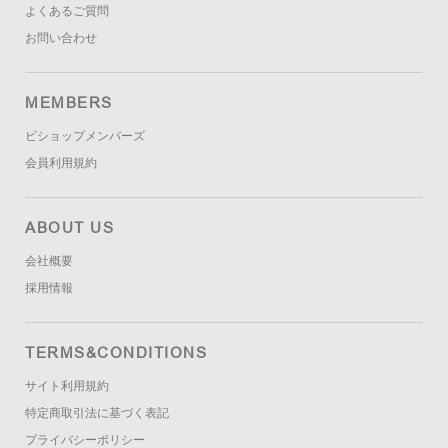
よくあるご質問
お問い合わせ
MEMBERS
ビショップメンバーズ
会員利用規約
ABOUT US
会社概要
採用情報
TERMS&CONDITIONS
サイト利用規約
特定商取引法に基づく表記
プライバシーポリシー