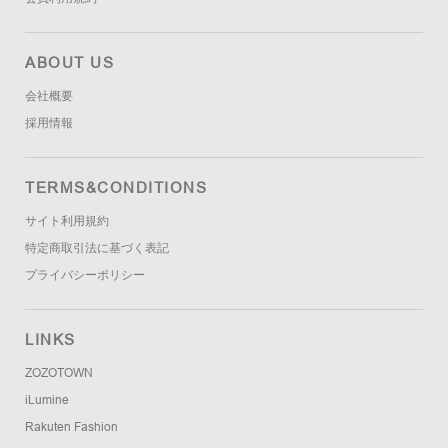
ABOUT US
会社概要
採用情報
TERMS&CONDITIONS
サイト利用規約
特定商取引法に基づく表記
プライバシーポリシー
LINKS
ZOZOTOWN
iLumine
Rakuten Fashion