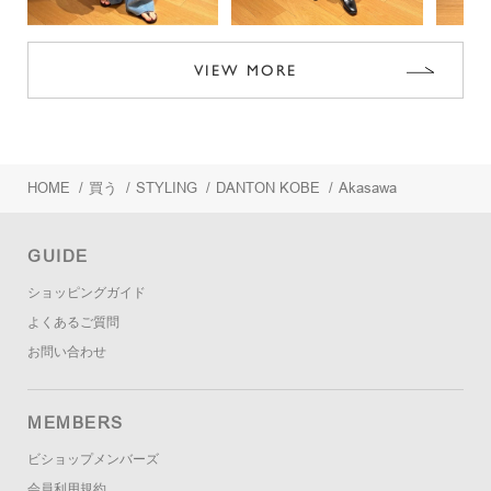
VIEW MORE
HOME
/
買う
/
STYLING
/
DANTON KOBE
/
Akasawa
GUIDE
ショッピングガイド
よくあるご質問
お問い合わせ
MEMBERS
ビショップメンバーズ
会員利用規約