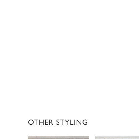
OTHER STYLING