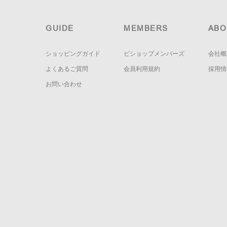
GUIDE
MEMBERS
ABO
ショッピングガイド
ビショップメンバーズ
会社概
よくあるご質問
会員利用規約
採用情
お問い合わせ