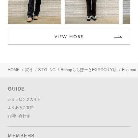
VIEW MORE
HOME
/
買う
/
STYLING
/
BshopららぽーとEXPOCITY店
/
Fujimori
GUIDE
ショッピングガイド
よくあるご質問
お問い合わせ
MEMBERS