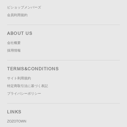
ビショップメンバーズ
会員利用規約
ABOUT US
会社概要
採用情報
TERMS&CONDITIONS
サイト利用規約
特定商取引法に基づく表記
プライバシーポリシー
LINKS
ZOZOTOWN