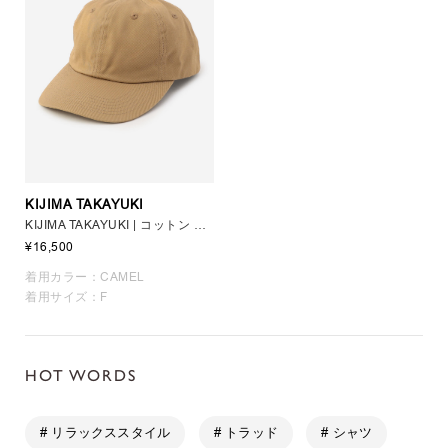
KIJIMA TAKAYUKI
KIJIMA TAKAYUKI | コットン エターナルキャップ
¥16,500
着用カラー：CAMEL
着用サイズ：F
HOT WORDS
# リラックススタイル
# トラッド
# シャツ