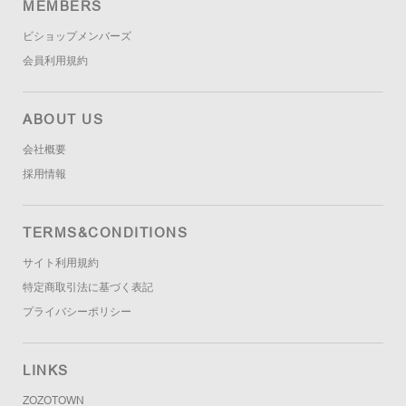
MEMBERS
ビショップメンバーズ
会員利用規約
ABOUT US
会社概要
採用情報
TERMS&CONDITIONS
サイト利用規約
特定商取引法に基づく表記
プライバシーポリシー
LINKS
ZOZOTOWN