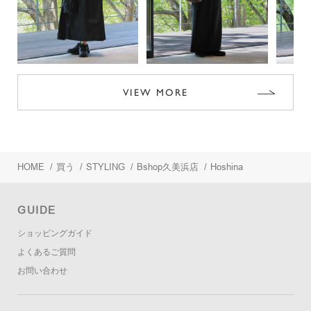
VIEW MORE
HOME
/
買う
/
STYLING
/
Bshop久美浜店
/
Hoshina
GUIDE
ショッピングガイド
よくあるご質問
お問い合わせ