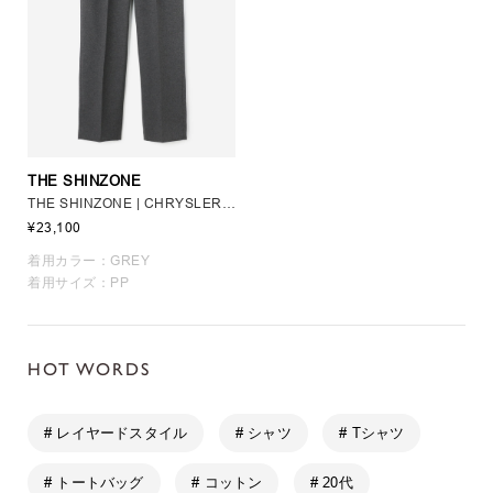
THE SHINZONE
THE SHINZONE | CHRYSLER PANTS WOMEN
¥23,100
着用カラー：GREY
着用サイズ：PP
HOT WORDS
# レイヤードスタイル
# シャツ
# Tシャツ
# トートバッグ
# コットン
# 20代