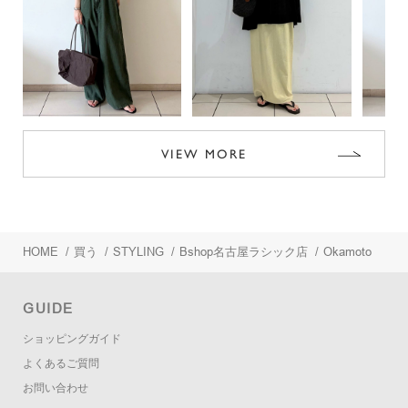
VIEW MORE
HOME
/
買う
/
STYLING
/
Bshop名古屋ラシック店
/
Okamoto
GUIDE
ショッピングガイド
よくあるご質問
お問い合わせ