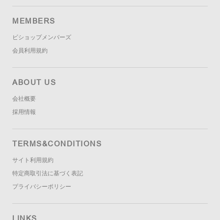
MEMBERS
ビショップメンバーズ
会員利用規約
ABOUT US
会社概要
採用情報
TERMS&CONDITIONS
サイト利用規約
特定商取引法に基づく表記
プライバシーポリシー
LINKS