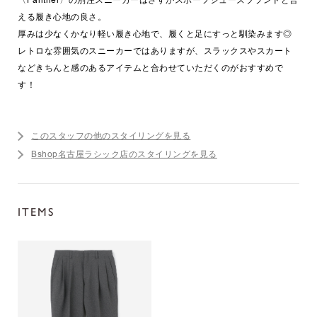
える履き心地の良さ。
厚みは少なくかなり軽い履き心地で、履くと足にすっと馴染みます◎
レトロな雰囲気のスニーカーではありますが、スラックスやスカート
などきちんと感のあるアイテムと合わせていただくのがおすすめで
す！
このスタッフの他のスタイリングを見る
Bshop名古屋ラシック店のスタイリングを見る
ITEMS