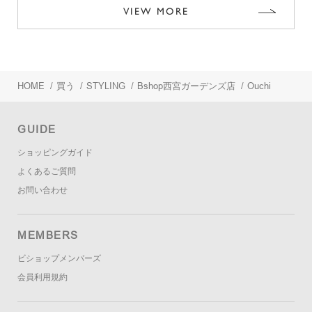
VIEW MORE
HOME
/
買う
/
STYLING
/
Bshop西宮ガーデンズ店
/
Ouchi
GUIDE
ショッピングガイド
よくあるご質問
お問い合わせ
MEMBERS
ビショップメンバーズ
会員利用規約