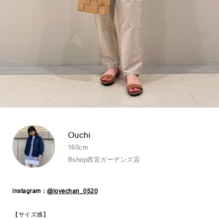
Ouchi
160cm
Bshop西宮ガーデンズ店
instagram：
@lovechan_0520
【サイズ感】