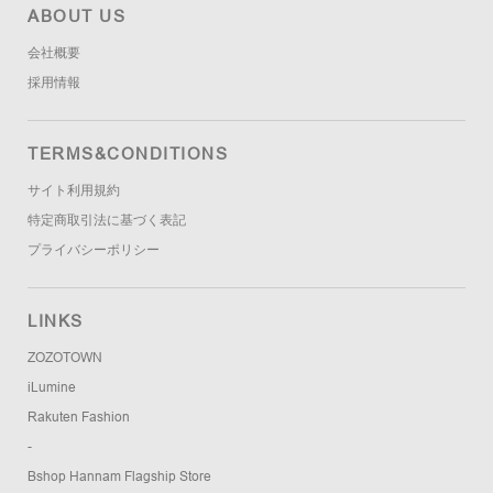
ABOUT US
会社概要
採用情報
TERMS&CONDITIONS
サイト利用規約
特定商取引法に基づく表記
プライバシーポリシー
LINKS
ZOZOTOWN
iLumine
Rakuten Fashion
-
Bshop Hannam Flagship Store