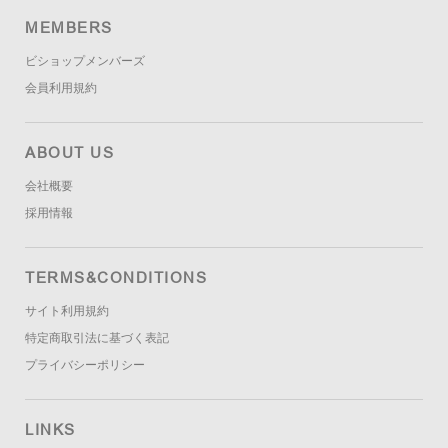
MEMBERS
ビショップメンバーズ
会員利用規約
ABOUT US
会社概要
採用情報
TERMS&CONDITIONS
サイト利用規約
特定商取引法に基づく表記
プライバシーポリシー
LINKS