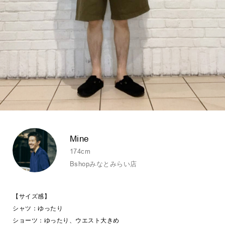
Mine
174cm
Bshopみなとみらい店
【サイズ感】
シャツ：ゆったり
ショーツ：ゆったり、ウエスト大きめ