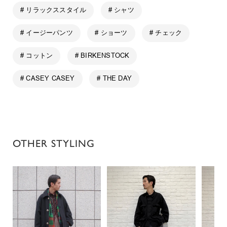
# リラックススタイル
# シャツ
# イージーパンツ
# ショーツ
# チェック
# コットン
# BIRKENSTOCK
# CASEY CASEY
# THE DAY
OTHER STYLING