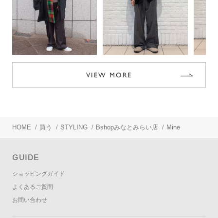
VIEW MORE
HOME
/
買う
/
STYLING
/
Bshopみなとみらい店
/
Mine
GUIDE
ショッピングガイド
よくあるご質問
お問い合わせ