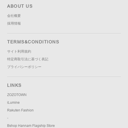
ABOUT US
会社概要
採用情報
TERMS&CONDITIONS
サイト利用規約
特定商取引法に基づく表記
プライバシーポリシー
LINKS
ZOZOTOWN
iLumine
Rakuten Fashion
-
Bshop Hannam Flagship Store