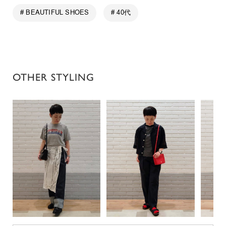
# BEAUTIFUL SHOES
# 40代
OTHER STYLING