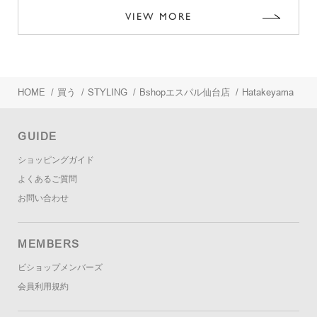
VIEW MORE
HOME
/
買う
/
STYLING
/
Bshopエスパル仙台店
/
Hatakeyama
GUIDE
ショッピングガイド
よくあるご質問
お問い合わせ
MEMBERS
ビショップメンバーズ
会員利用規約