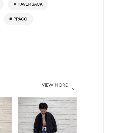
# HAVERSACK
# PPACO
VIEW MORE