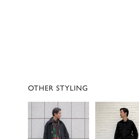
OTHER STYLING