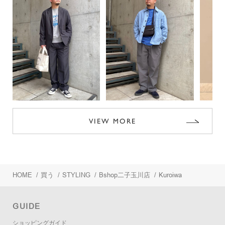
VIEW MORE
HOME
/
買う
/
STYLING
/
Bshop二子玉川店
/
Kuroiwa
GUIDE
ショッピングガイド