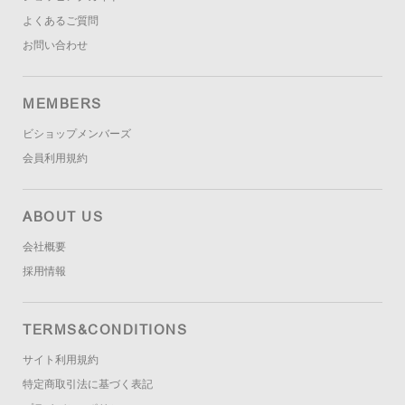
よくあるご質問
お問い合わせ
MEMBERS
ビショップメンバーズ
会員利用規約
ABOUT US
会社概要
採用情報
TERMS&CONDITIONS
サイト利用規約
特定商取引法に基づく表記