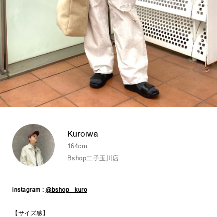
Kuroiwa
164cm
Bshop二子玉川店
instagram :
@bshop_ kuro
【サイズ感】