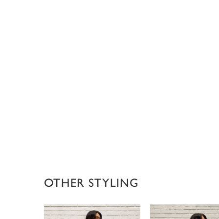
OTHER STYLING