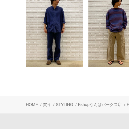
HOME
/
買う
/
STYLING
/
Bshopなんばパークス店
/
E