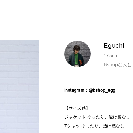
Eguchi
175cm
Bshopなん
instagram：
@bshop_egg
【サイズ感】
ジャケット:ゆったり、透け感なし
Tシャツ:ゆったり、透け感なし