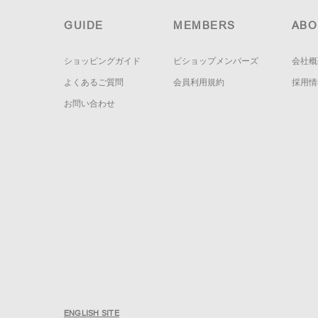
GUIDE
MEMBERS
ABO
ショッピングガイド
ビショップメンバーズ
会社概
よくあるご質問
会員利用規約
採用情
お問い合わせ
ENGLISH SITE