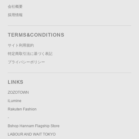
会社概要
採用情報
TERMS&CONDITIONS
サイト利用規約
特定商取引法に基づく表記
プライバシーポリシー
LINKS
ZOZOTOWN
iLumine
Rakuten Fashion
-
Bshop Hannam Flagship Store
LABOUR AND WAIT TOKYO