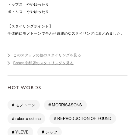
トップス ややゆったり
ボトムス ややゆったり
【スタイリングポイント】
全体的にモノトーンで合わせ綺麗めなスタイリングにまとめました。
このスタッフの他のスタイリングを見る
Bshop京都店のスタイリングを見る
HOT WORDS
# モノトーン
# MORRIS&SONS
# roberto collina
# REPRODUCTION OF FOUND
# YLEVE
# シャツ