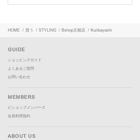
HOME
/
買う
/
STYLING
/
Bshop京都店
/
Kuribayashi
GUIDE
ショッピングガイド
よくあるご質問
お問い合わせ
MEMBERS
ビショップメンバーズ
会員利用規約
ABOUT US