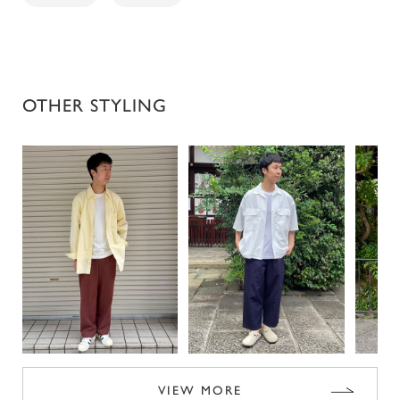
OTHER STYLING
VIEW MORE