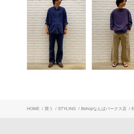
HOME
/
買う
/
STYLING
/
Bshopなんばパークス店
/
E