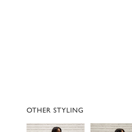
OTHER STYLING