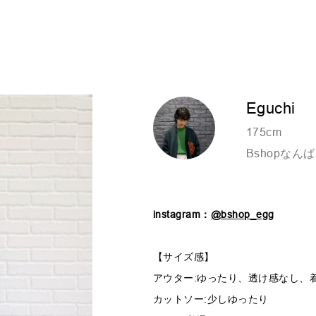
Eguchi
175cm
Bshopなん
instagram：
@bshop_egg
【サイズ感】
アウター:ゆったり、透け感なし、
カットソー:少しゆったり