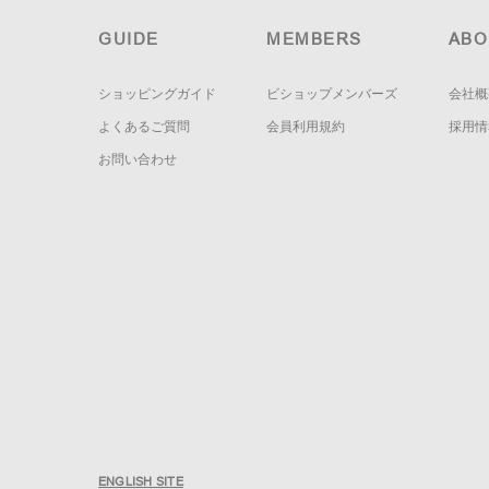
GUIDE
MEMBERS
ABO
ショッピングガイド
ビショップメンバーズ
会社概
よくあるご質問
会員利用規約
採用情
お問い合わせ
ENGLISH SITE