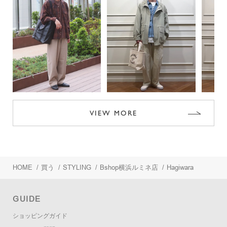
VIEW MORE
HOME
/
買う
/
STYLING
/
Bshop横浜ルミネ店
/
Hagiwara
GUIDE
ショッピングガイド