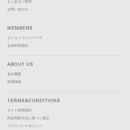
よくあるご質問
お問い合わせ
MEMBERS
ビショップメンバーズ
会員利用規約
ABOUT US
会社概要
採用情報
TERMS&CONDITIONS
サイト利用規約
特定商取引法に基づく表記
プライバシーポリシー