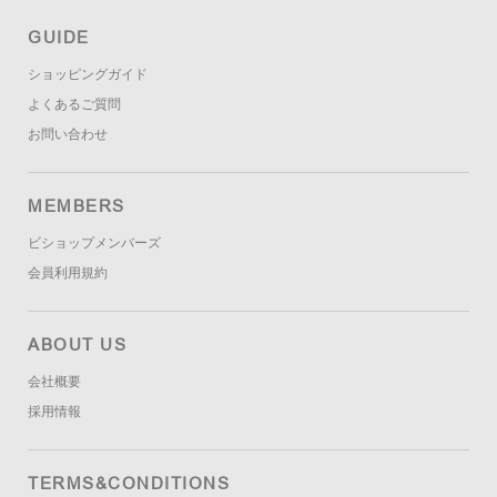
GUIDE
ショッピングガイド
よくあるご質問
お問い合わせ
MEMBERS
ビショップメンバーズ
会員利用規約
ABOUT US
会社概要
採用情報
TERMS&CONDITIONS