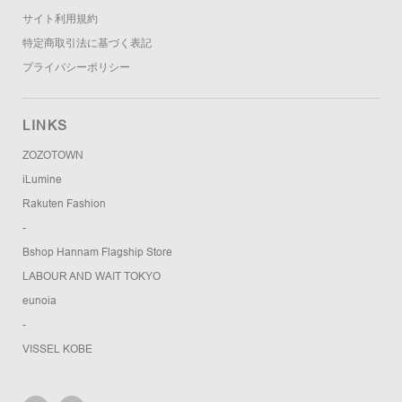
サイト利用規約
特定商取引法に基づく表記
プライバシーポリシー
LINKS
ZOZOTOWN
iLumine
Rakuten Fashion
-
Bshop Hannam Flagship Store
LABOUR AND WAIT TOKYO
eunoia
-
VISSEL KOBE