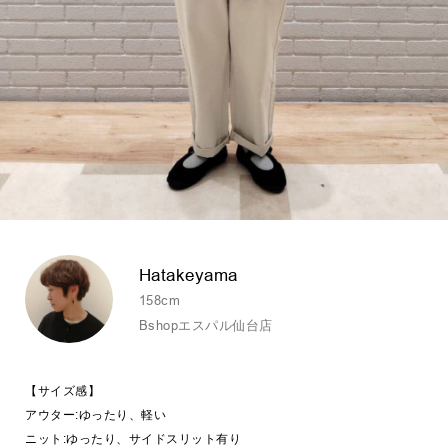
Hatakeyama
158cm
Bshopエスパル仙台店
【サイズ感】
アウター:ゆったり、軽い
ニット:ゆったり、サイドスリット有り