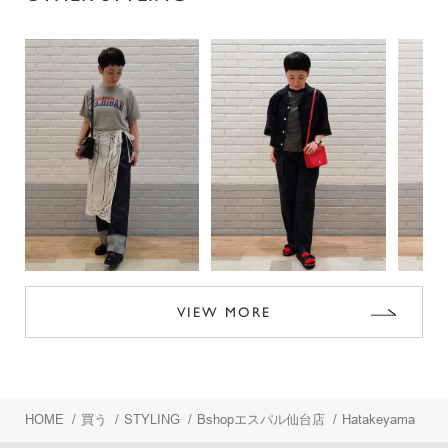
VIEW MORE
HOME
/
買う
/
STYLING
/
Bshopエスパル仙台店
/
Hatakeyama