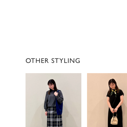
OTHER STYLING