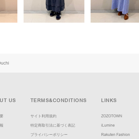
uchi
UT US
TERMS&CONDITIONS
LINKS
要
サイト利用規約
ZOZOTOWN
報
特定商取引法に基づく表記
iLumine
プライバシーポリシー
Rakuten Fashion