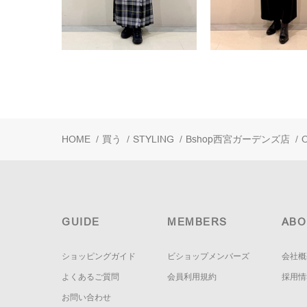
HOME
/
買う
/
STYLING
/
Bshop西宮ガーデンズ店
/
O
GUIDE
MEMBERS
ABO
ショッピングガイド
ビショップメンバーズ
会社概
よくあるご質問
会員利用規約
採用情
お問い合わせ