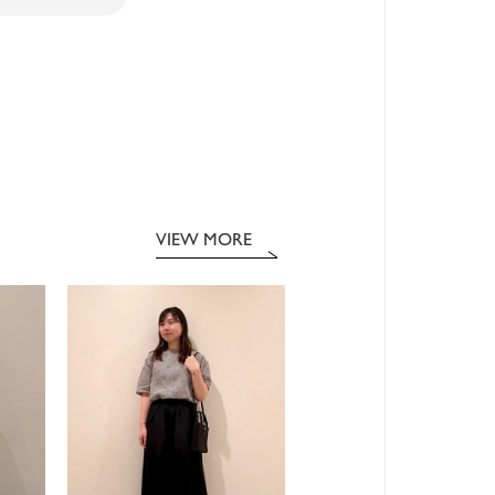
VIEW MORE