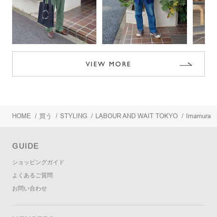
VIEW MORE
HOME
/
買う
/
STYLING
/
LABOUR AND WAIT TOKYO
/
Imamura
GUIDE
ショッピングガイド
よくあるご質問
お問い合わせ