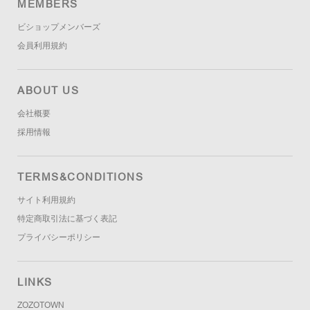
MEMBERS
ビショップメンバーズ
会員利用規約
ABOUT US
会社概要
採用情報
TERMS&CONDITIONS
サイト利用規約
特定商取引法に基づく表記
プライバシーポリシー
LINKS
ZOZOTOWN