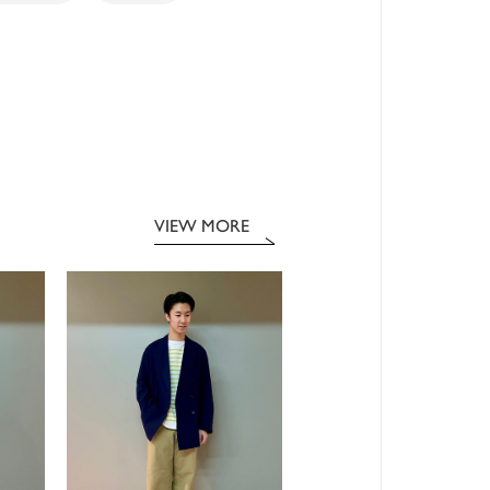
VIEW MORE