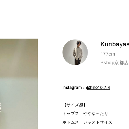
Kuribayas
177cm
Bshop京都店
instagram：
@hiro10.7.4
【サイズ感】
トップス ややゆったり
ボトムス ジャストサイズ