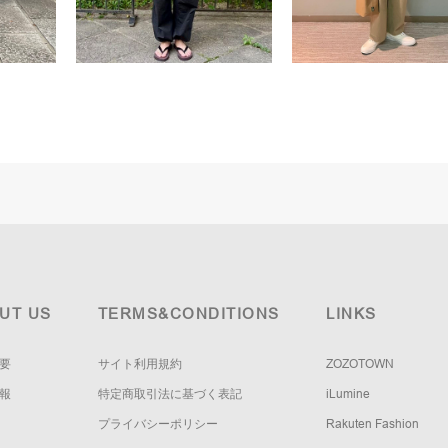
UT US
TERMS&CONDITIONS
LINKS
要
サイト利用規約
ZOZOTOWN
報
特定商取引法に基づく表記
iLumine
プライバシーポリシー
Rakuten Fashion