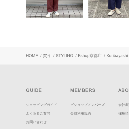
HOME
/
買う
/
STYLING
/
Bshop京都店
/
Kuribayashi
GUIDE
MEMBERS
ABO
ショッピングガイド
ビショップメンバーズ
会社概
よくあるご質問
会員利用規約
採用情
お問い合わせ