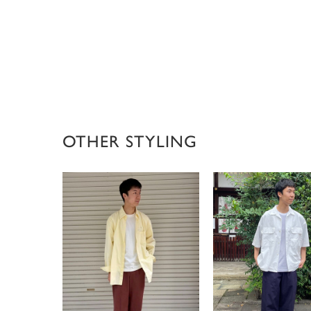
OTHER STYLING