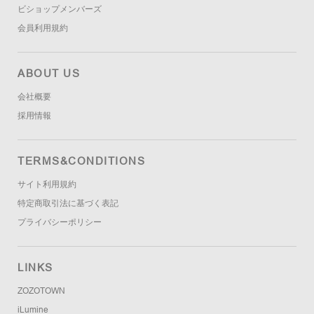
ビショップメンバーズ
会員利用規約
ABOUT US
会社概要
採用情報
TERMS&CONDITIONS
サイト利用規約
特定商取引法に基づく表記
プライバシーポリシー
LINKS
ZOZOTOWN
iLumine