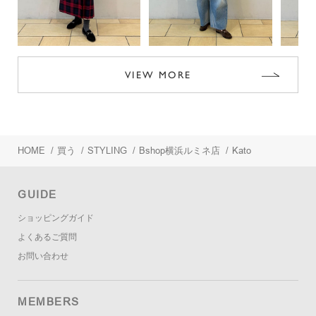
VIEW MORE
HOME
/
買う
/
STYLING
/
Bshop横浜ルミネ店
/
Kato
GUIDE
ショッピングガイド
よくあるご質問
お問い合わせ
MEMBERS