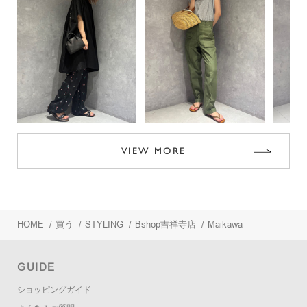
VIEW MORE
HOME
/
買う
/
STYLING
/
Bshop吉祥寺店
/
Maikawa
GUIDE
ショッピングガイド