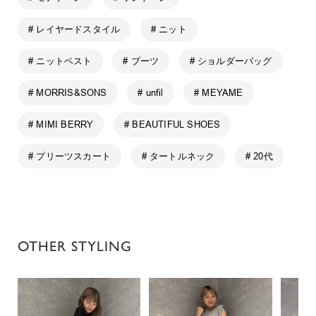
# レイヤードスタイル
# ニット
# ニットベスト
# ブーツ
# ショルダーバッグ
# MORRIS&SONS
# unfil
# MEYAME
# MIMI BERRY
# BEAUTIFUL SHOES
# プリーツスカート
# タートルネック
# 20代
OTHER STYLING