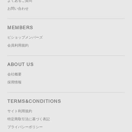
よくあるご質問
お問い合わせ
MEMBERS
ビショップメンバーズ
会員利用規約
ABOUT US
会社概要
採用情報
TERMS&CONDITIONS
サイト利用規約
特定商取引法に基づく表記
プライバシーポリシー