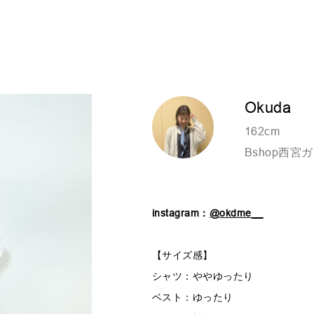
Okuda
162cm
Bshop西宮
instagram：
@okdme__
【サイズ感】
シャツ：ややゆったり
ベスト：ゆったり