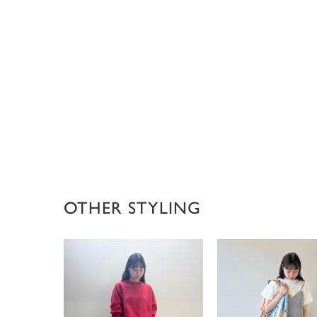
OTHER STYLING