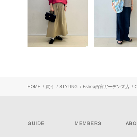
HOME
/
買う
/
STYLING
/
Bshop西宮ガーデンズ店
/
GUIDE
MEMBERS
ABO