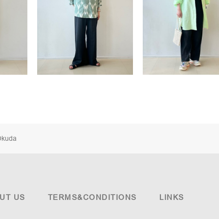
Okuda
UT US
TERMS&CONDITIONS
LINKS