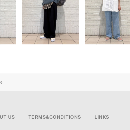
ne
UT US
TERMS&CONDITIONS
LINKS