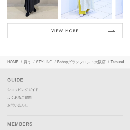
VIEW MORE
HOME
/
買う
/
STYLING
/
Bshopグランフロント大阪店
/
Tatsumi
GUIDE
ショッピングガイド
よくあるご質問
お問い合わせ
MEMBERS