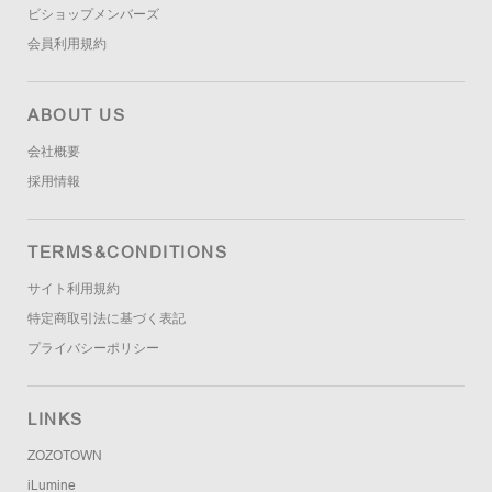
ビショップメンバーズ
会員利用規約
ABOUT US
会社概要
採用情報
TERMS&CONDITIONS
サイト利用規約
特定商取引法に基づく表記
プライバシーポリシー
LINKS
ZOZOTOWN
iLumine