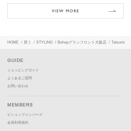
VIEW MORE
HOME
/
買う
/
STYLING
/
Bshopグランフロント大阪店
/
Tatsumi
GUIDE
ショッピングガイド
よくあるご質問
お問い合わせ
MEMBERS
ビショップメンバーズ
会員利用規約