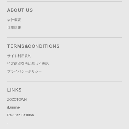
ABOUT US
会社概要
採用情報
TERMS&CONDITIONS
サイト利用規約
特定商取引法に基づく表記
プライバシーポリシー
LINKS
ZOZOTOWN
iLumine
Rakuten Fashion
-