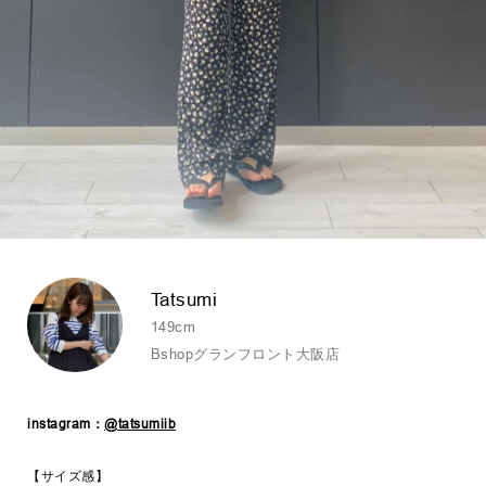
Tatsumi
149cm
Bshopグランフロント大阪店
instagram：
@tatsumiib
【サイズ感】