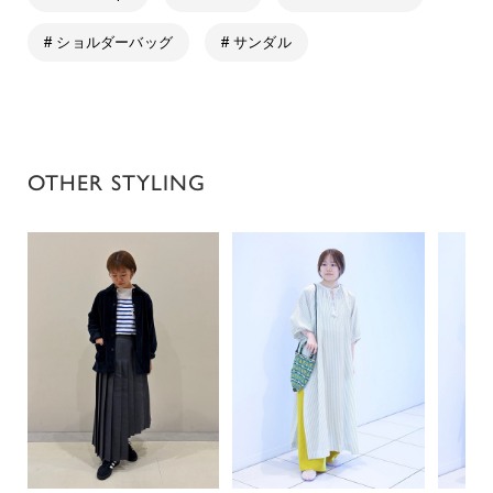
# ショルダーバッグ
# サンダル
OTHER STYLING