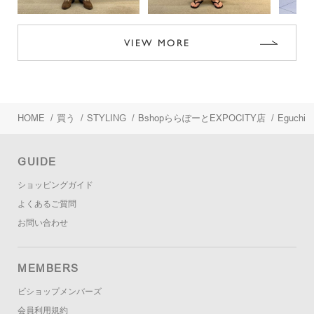
VIEW MORE
HOME
/
買う
/
STYLING
/
BshopららぽーとEXPOCITY店
/
Eguchi
GUIDE
ショッピングガイド
よくあるご質問
お問い合わせ
MEMBERS
ビショップメンバーズ
会員利用規約