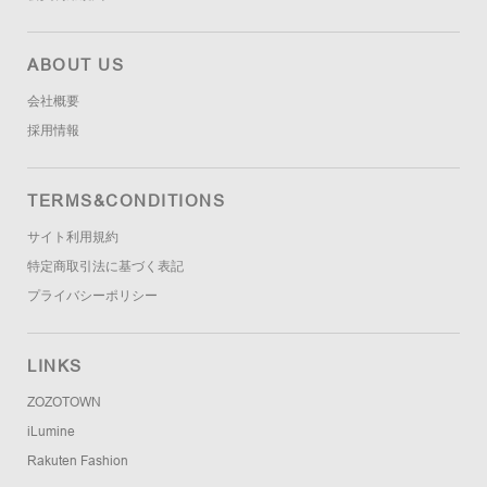
ABOUT US
会社概要
採用情報
TERMS&CONDITIONS
サイト利用規約
特定商取引法に基づく表記
プライバシーポリシー
LINKS
ZOZOTOWN
iLumine
Rakuten Fashion