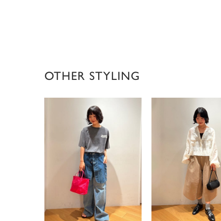
OTHER STYLING