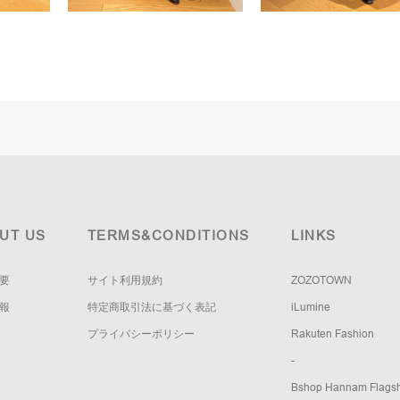
UT US
TERMS&CONDITIONS
LINKS
要
サイト利用規約
ZOZOTOWN
報
特定商取引法に基づく表記
iLumine
プライバシーポリシー
Rakuten Fashion
-
Bshop Hannam Flagsh