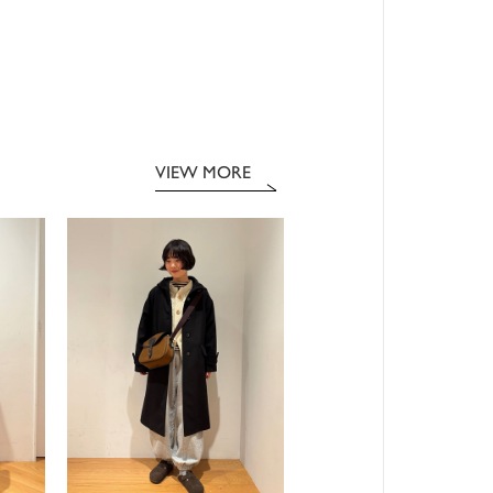
VIEW MORE