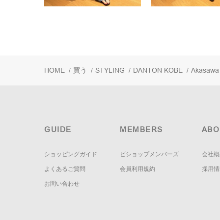
HOME
/
買う
/
STYLING
/
DANTON KOBE
/
Akasawa
GUIDE
MEMBERS
ABO
ショッピングガイド
ビショップメンバーズ
会社概
よくあるご質問
会員利用規約
採用情
お問い合わせ