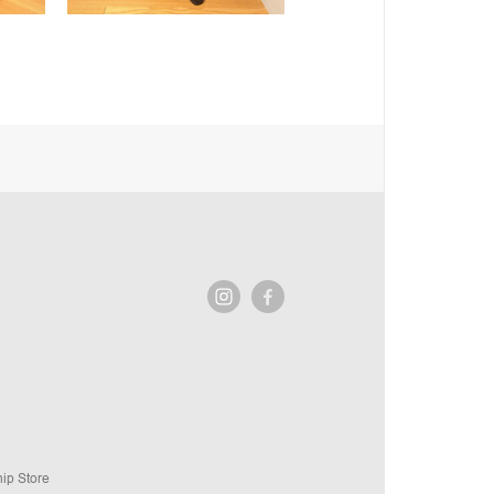
ip Store