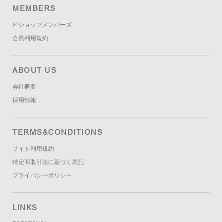
MEMBERS
ビショップメンバーズ
会員利用規約
ABOUT US
会社概要
採用情報
TERMS&CONDITIONS
サイト利用規約
特定商取引法に基づく表記
プライバシーポリシー
LINKS