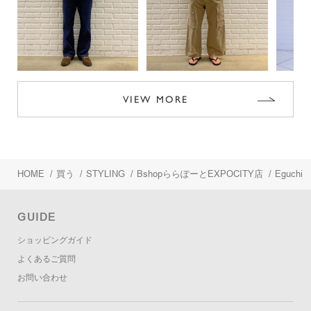
VIEW MORE
HOME
/
買う
/
STYLING
/
BshopららぽーとEXPOCITY店
/
Eguchi
GUIDE
ショッピングガイド
よくあるご質問
お問い合わせ