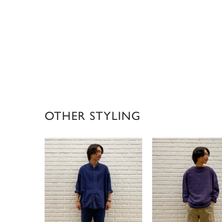
OTHER STYLING