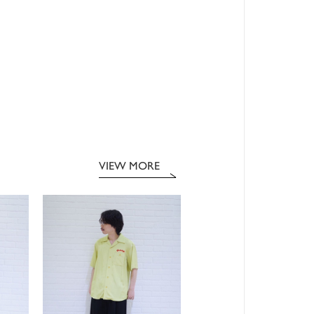
VIEW MORE