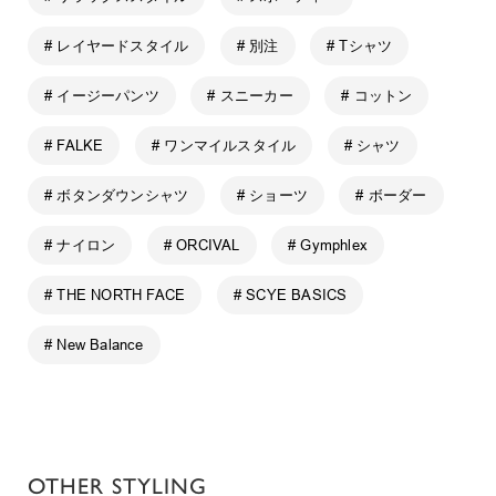
# レイヤードスタイル
# 別注
# Tシャツ
# イージーパンツ
# スニーカー
# コットン
# FALKE
# ワンマイルスタイル
# シャツ
# ボタンダウンシャツ
# ショーツ
# ボーダー
# ナイロン
# ORCIVAL
# Gymphlex
# THE NORTH FACE
# SCYE BASICS
# New Balance
OTHER STYLING