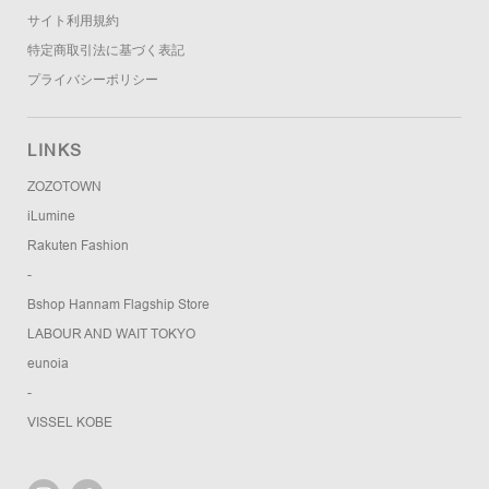
サイト利用規約
特定商取引法に基づく表記
プライバシーポリシー
LINKS
ZOZOTOWN
iLumine
Rakuten Fashion
-
Bshop Hannam Flagship Store
LABOUR AND WAIT TOKYO
eunoia
-
VISSEL KOBE