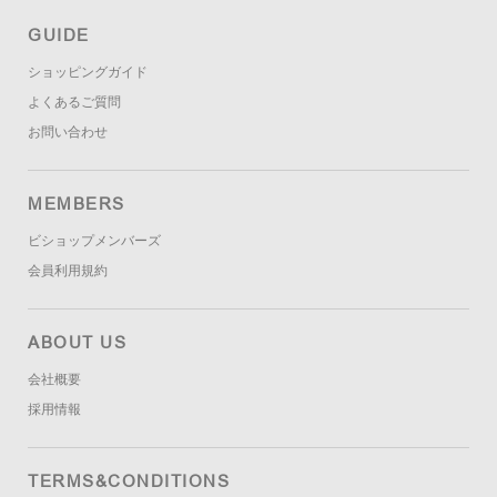
GUIDE
ショッピングガイド
よくあるご質問
お問い合わせ
MEMBERS
ビショップメンバーズ
会員利用規約
ABOUT US
会社概要
採用情報
TERMS&CONDITIONS