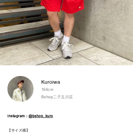
Kuroiwa
164cm
Bshop二子玉川店
instagram：
@bshop_kuro
【サイズ感】