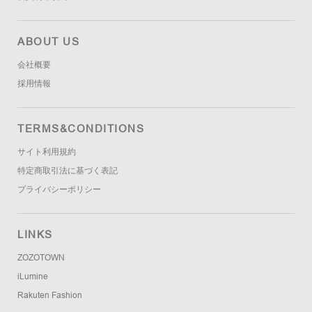
ABOUT US
会社概要
採用情報
TERMS&CONDITIONS
サイト利用規約
特定商取引法に基づく表記
プライバシーポリシー
LINKS
ZOZOTOWN
iLumine
Rakuten Fashion