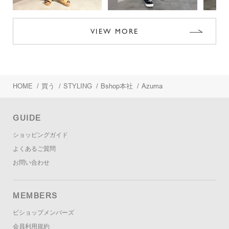
VIEW MORE
HOME
/
買う
/
STYLING
/
Bshop本社
/
Azuma
GUIDE
ショッピングガイド
よくあるご質問
お問い合わせ
MEMBERS
ビショップメンバーズ
会員利用規約