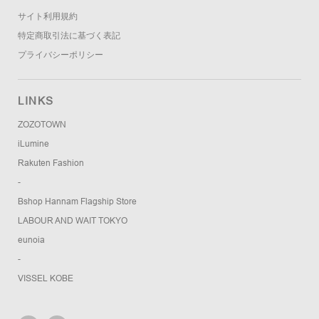
サイト利用規約
特定商取引法に基づく表記
プライバシーポリシー
LINKS
ZOZOTOWN
iLumine
Rakuten Fashion
-
Bshop Hannam Flagship Store
LABOUR AND WAIT TOKYO
eunoia
-
VISSEL KOBE