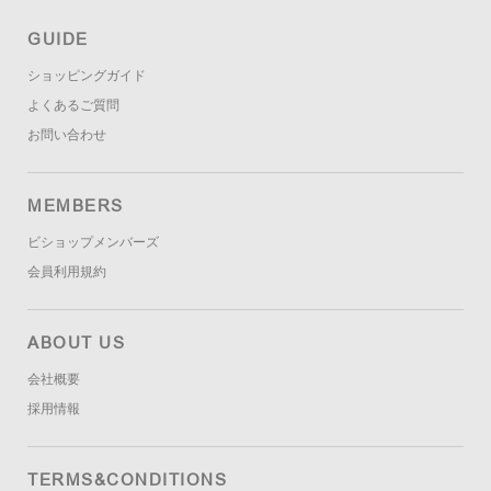
GUIDE
ショッピングガイド
よくあるご質問
お問い合わせ
MEMBERS
ビショップメンバーズ
会員利用規約
ABOUT US
会社概要
採用情報
TERMS&CONDITIONS