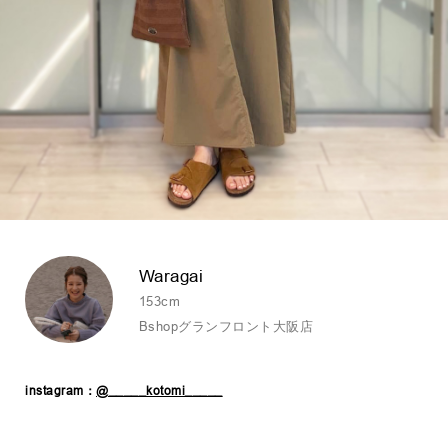
Waragai
153cm
Bshopグランフロント大阪店
instagram：
@_____kotomi_____