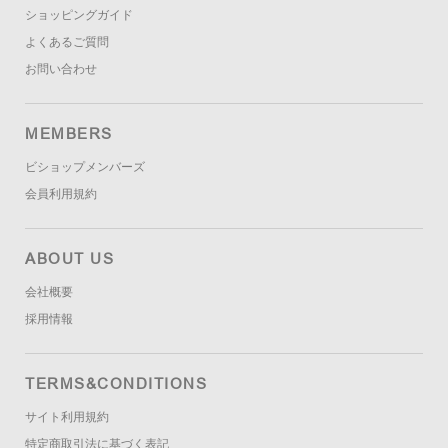
ショッピングガイド
よくあるご質問
お問い合わせ
MEMBERS
ビショップメンバーズ
会員利用規約
ABOUT US
会社概要
採用情報
TERMS&CONDITIONS
サイト利用規約
特定商取引法に基づく表記