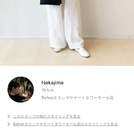
Nakajima
161cm
Bshopタカシマヤゲートタワーモール店
このスタッフの他のスタイリングを見る
Bshopタカシマヤゲートタワーモール店のスタイリングを見る