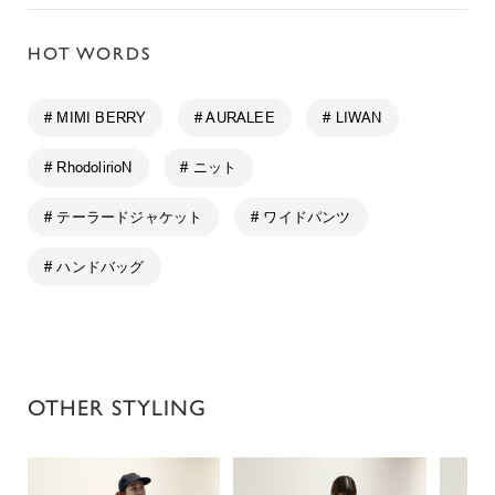
HOT WORDS
# MIMI BERRY
# AURALEE
# LIWAN
# RhodolirioN
# ニット
# テーラードジャケット
# ワイドパンツ
# ハンドバッグ
OTHER STYLING