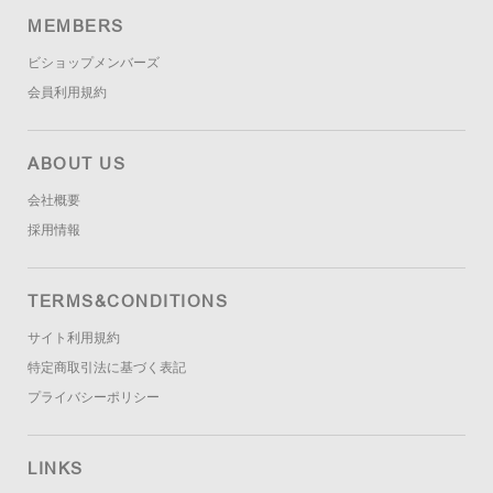
MEMBERS
ビショップメンバーズ
会員利用規約
ABOUT US
会社概要
採用情報
TERMS&CONDITIONS
サイト利用規約
特定商取引法に基づく表記
プライバシーポリシー
LINKS