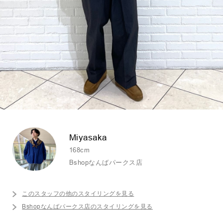
Miyasaka
168cm
Bshopなんばパークス店
このスタッフの他のスタイリングを見る
Bshopなんばパークス店のスタイリングを見る