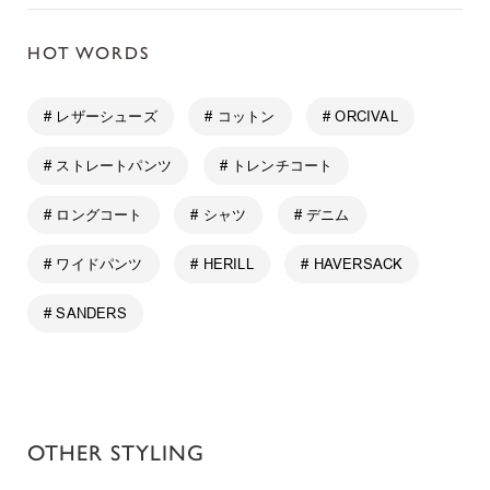
HOT WORDS
# レザーシューズ
# コットン
# ORCIVAL
# ストレートパンツ
# トレンチコート
# ロングコート
# シャツ
# デニム
# ワイドパンツ
# HERILL
# HAVERSACK
# SANDERS
OTHER STYLING