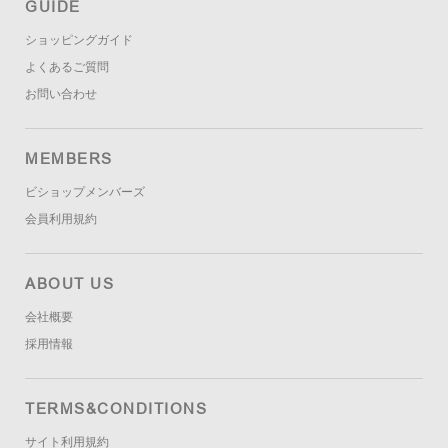
GUIDE
ショッピングガイド
よくあるご質問
お問い合わせ
MEMBERS
ビショップメンバーズ
会員利用規約
ABOUT US
会社概要
採用情報
TERMS&CONDITIONS
サイト利用規約