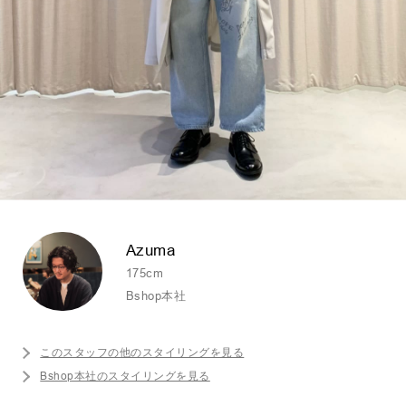
Azuma
175cm
Bshop本社
このスタッフの他のスタイリングを見る
Bshop本社のスタイリングを見る