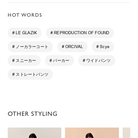
HOT WORDS
# LE GLAZIK
# REPRODUCTION OF FOUND
# ノーカラーコート
# ORCIVAL
# Scye
# スニーカー
# パーカー
# ワイドパンツ
# ストレートパンツ
OTHER STYLING