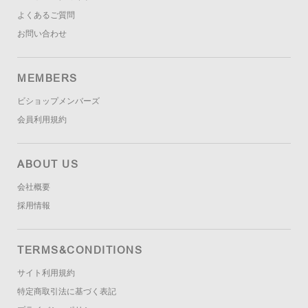
よくあるご質問
お問い合わせ
MEMBERS
ビショップメンバーズ
会員利用規約
ABOUT US
会社概要
採用情報
TERMS&CONDITIONS
サイト利用規約
特定商取引法に基づく表記