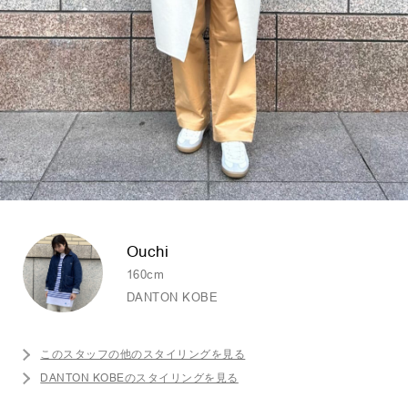
Ouchi
160cm
DANTON KOBE
このスタッフの他のスタイリングを見る
DANTON KOBEのスタイリングを見る