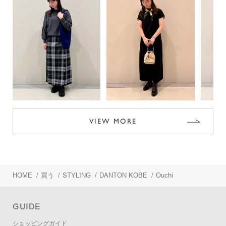
VIEW MORE
HOME
/
買う
/
STYLING
/
DANTON KOBE
/
Ouchi
GUIDE
ショッピングガイド