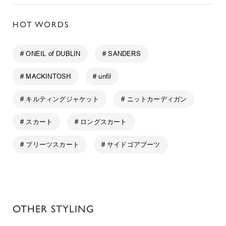
HOT WORDS
# ONEIL of DUBLIN
# SANDERS
# MACKINTOSH
# unfil
# キルティングジャケット
# ニットカーディガン
# スカート
# ロングスカート
# プリーツスカート
# サイドゴアブーツ
OTHER STYLING