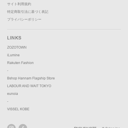
サイト利用規約
特定商取引法に基づく表記
プライバシーポリシー
LINKS
ZOZOTOWN
iLumine
Rakuten Fashion
-
Bshop Hannam Flagship Store
LABOUR AND WAIT TOKYO
eunoia
-
VISSEL KOBE