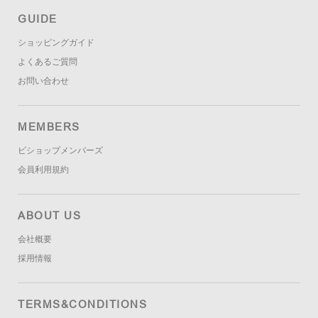
GUIDE
ショッピングガイド
よくあるご質問
お問い合わせ
MEMBERS
ビショップメンバーズ
会員利用規約
ABOUT US
会社概要
採用情報
TERMS&CONDITIONS