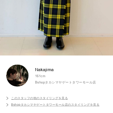
Nakajima
161cm
Bshopタカシマヤゲートタワーモール店
このスタッフの他のスタイリングを見る
Bshopタカシマヤゲートタワーモール店のスタイリングを見る